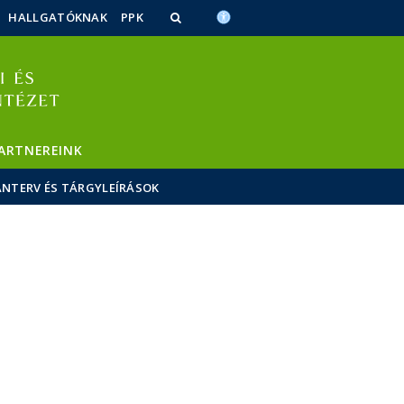
HALLGATÓKNAK
PPK
ARTNEREINK
NTERV ÉS TÁRGYLEÍRÁSOK