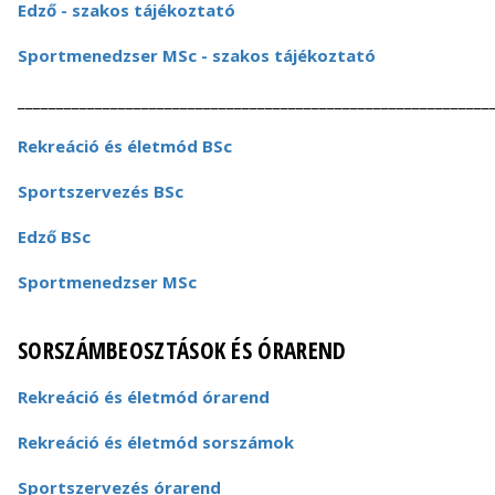
Edző - szakos tájékoztató
Sportmenedzser MSc - szakos tájékoztató
_____________________________________________________________
Rekreáció és életmód BSc
Sportszervezés BSc
Edző BSc
Sportmenedzser MSc
SORSZÁMBEOSZTÁSOK ÉS ÓRAREND
Rekreáció és életmód órarend
Rekreáció és életmód sorszámok
Sportszervezés órarend