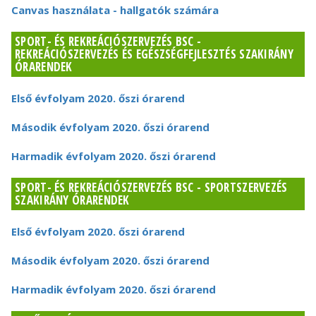
Canvas használata - hallgatók számára
SPORT- ÉS REKREÁCIÓSZERVEZÉS BSC -
REKREÁCIÓSZERVEZÉS ÉS EGÉSZSÉGFEJLESZTÉS SZAKIRÁNY
ÓRARENDEK
Első évfolyam 2020. őszi órarend
Második évfolyam 2020. őszi órarend
Harmadik évfolyam 2020. őszi órarend
SPORT- ÉS REKREÁCIÓSZERVEZÉS BSC - SPORTSZERVEZÉS
SZAKIRÁNY ÓRARENDEK
Első évfolyam 2020. őszi órarend
Második évfolyam 2020. őszi órarend
Harmadik évfolyam 2020. őszi órarend